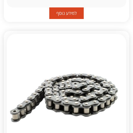
למידע נוסף