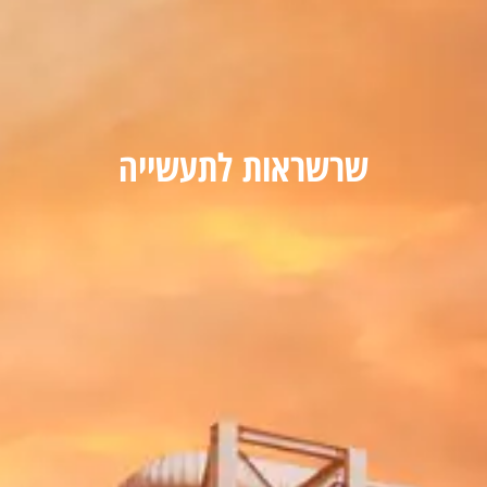
שרשראות לתעשייה