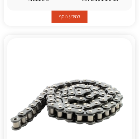
למידע נוסף