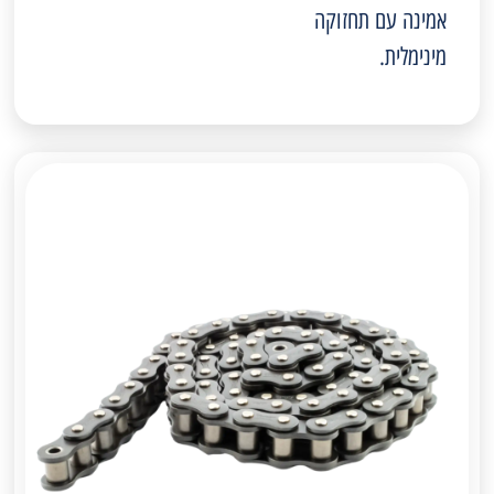
אמינה עם תחזוקה
מינימלית.