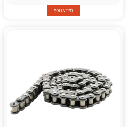
למידע נוסף