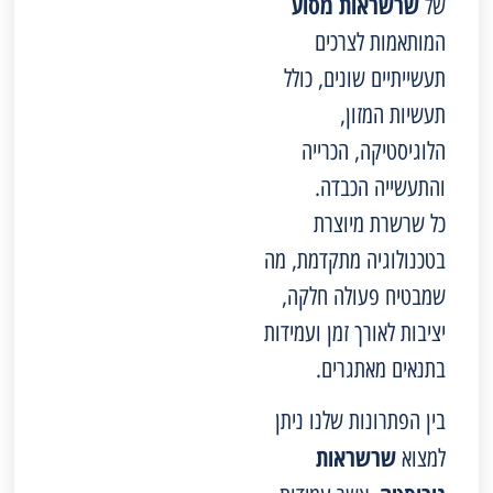
שרשראות מסוע
של
המותאמות לצרכים
תעשייתיים שונים, כולל
תעשיות המזון,
הלוגיסטיקה, הכרייה
והתעשייה הכבדה.
כל שרשרת מיוצרת
בטכנולוגיה מתקדמת, מה
שמבטיח פעולה חלקה,
יציבות לאורך זמן ועמידות
בתנאים מאתגרים.
בין הפתרונות שלנו ניתן
שרשראות
למצוא