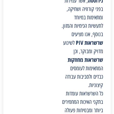
נירוסטה
, אשר עמידות
בפני קורוזיה ושחיקה,
ומתאימות במיוחד
לתעשיות הכימיות והמזון.
בנוסף, אנו מציעים
שרשראות PIV
לשינוע
מדויק ומבוקר, וכן
שרשראות מחוזקות
המתאימות לעומסים
כבדים ולסביבות עבודה
קיצוניות.
כל השרשראות עומדות
בתקני האיכות המחמירים
ביותר ומבטיחות פעולה