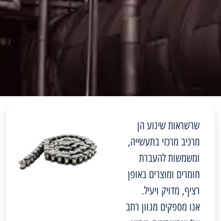
שרשראות שינוע הן
מרכיב מרכזי בתעשייה,
ומשמשות להעברת
חומרים ומוצרים באופן
רציף, מדויק ויעיל.
אנו מספקים מגוון רחב