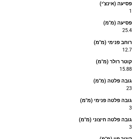
פסיעה (אינצ'י)
1
פסיעה (מ"מ)
25.4
רוחב פנימי (מ"מ)
12.7
קוטר רולר (מ"מ)
15.88
גובה פלטה (מ"מ)
23
גובה פלטה פנימי (מ"מ)
3
גובה פלטה חיצוני (מ"מ)
3
קוטר פין (מ"מ)