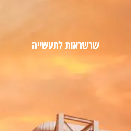
שרשראות לתעשייה