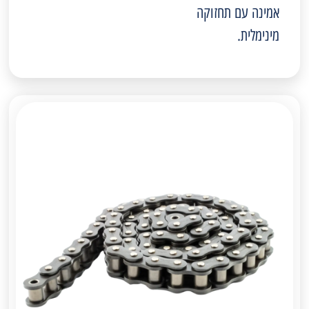
אמינה עם תחזוקה
מינימלית.