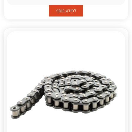
למידע נוסף