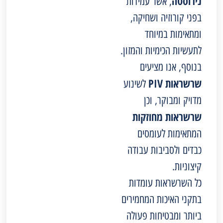
נירוסטה
, אשר עמידות
בפני קורוזיה ושחיקה,
ומתאימות במיוחד
לתעשיות הכימיות והמזון.
בנוסף, אנו מציעים
שרשראות PIV
לשינוע
מדויק ומבוקר, וכן
שרשראות מחוזקות
המתאימות לעומסים
כבדים ולסביבות עבודה
קיצוניות.
כל השרשראות עומדות
בתקני האיכות המחמירים
ביותר ומבטיחות פעולה