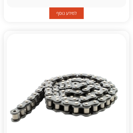
למידע נוסף