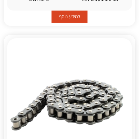
למידע נוסף