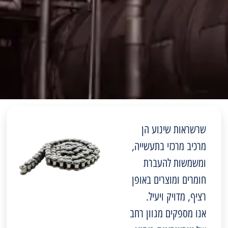
שרשראות שינוע הן
מרכיב מרכזי בתעשייה,
ומשמשות להעברת
חומרים ומוצרים באופן
רציף, מדויק ויעיל.
אנו מספקים מגוון רחב