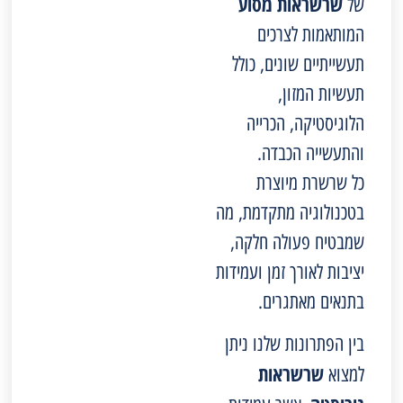
שרשראות מסוע
של
המותאמות לצרכים
תעשייתיים שונים, כולל
תעשיות המזון,
הלוגיסטיקה, הכרייה
והתעשייה הכבדה.
כל שרשרת מיוצרת
בטכנולוגיה מתקדמת, מה
שמבטיח פעולה חלקה,
יציבות לאורך זמן ועמידות
בתנאים מאתגרים.
בין הפתרונות שלנו ניתן
שרשראות
למצוא