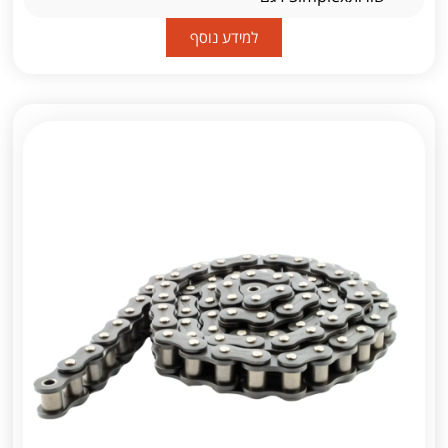
למידע נוסף