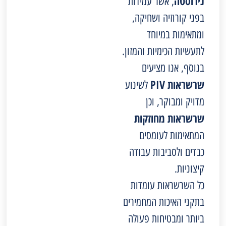
נירוסטה
, אשר עמידות
בפני קורוזיה ושחיקה,
ומתאימות במיוחד
לתעשיות הכימיות והמזון.
בנוסף, אנו מציעים
שרשראות PIV
לשינוע
מדויק ומבוקר, וכן
שרשראות מחוזקות
המתאימות לעומסים
כבדים ולסביבות עבודה
קיצוניות.
כל השרשראות עומדות
בתקני האיכות המחמירים
ביותר ומבטיחות פעולה