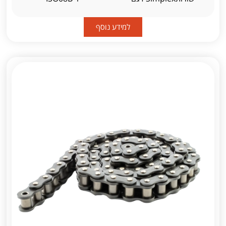
למידע נוסף