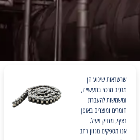
שרשראות שינוע הן
מרכיב מרכזי בתעשייה,
ומשמשות להעברת
חומרים ומוצרים באופן
רציף, מדויק ויעיל.
אנו מספקים מגוון רחב