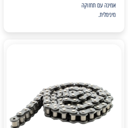
אמינה עם תחזוקה
מינימלית.