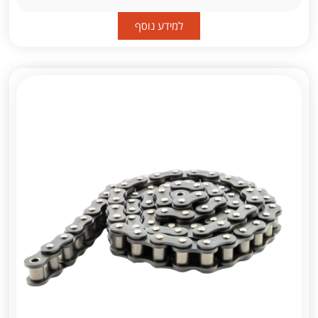
למידע נוסף