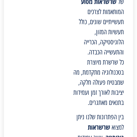
שרשראות מסוע
של
המותאמות לצרכים
תעשייתיים שונים, כולל
תעשיות המזון,
הלוגיסטיקה, הכרייה
והתעשייה הכבדה.
כל שרשרת מיוצרת
בטכנולוגיה מתקדמת, מה
שמבטיח פעולה חלקה,
יציבות לאורך זמן ועמידות
בתנאים מאתגרים.
בין הפתרונות שלנו ניתן
שרשראות
למצוא