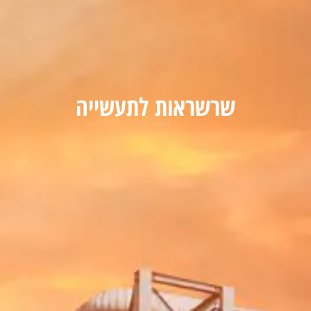
שרשראות לתעשייה