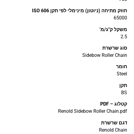
חוזק מתיחה (ניוטון) מינימלי לפי תקן ISO 606
65000
משקל ק"ג/מ'
2.5
סוג שרשרת
Sidebow Roller Chain
חומר
Steel
תקן
BS
קטלוג – PDF
Renold Sidebow Roller Chain.pdf
דגם שרשרת
Renold Chain