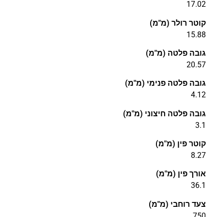
17.02
קוטר רולר (מ"מ)
15.88
גובה פלטה (מ"מ)
20.57
גובה פלטה פנימי (מ"מ)
4.12
גובה פלטה חיצוני (מ"מ)
3.1
קוטר פין (מ"מ)
8.27
אורך פין (מ"מ)
36.1
צעד רוחבי (מ"מ)
750