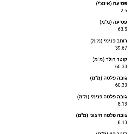
פסיעה (אינצ'י)
2.5
פסיעה (מ"מ)
63.5
רוחב פנימי (מ"מ)
39.67
קוטר רולר (מ"מ)
60.33
גובה פלטה (מ"מ)
60.33
גובה פלטה פנימי (מ"מ)
8.13
גובה פלטה חיצוני (מ"מ)
8.13
קוטר פין (מ"מ)