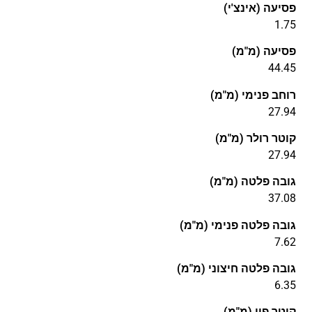
פסיעה (אינצ'י)
1.75
פסיעה (מ"מ)
44.45
רוחב פנימי (מ"מ)
27.94
קוטר רולר (מ"מ)
27.94
גובה פלטה (מ"מ)
37.08
גובה פלטה פנימי (מ"מ)
7.62
גובה פלטה חיצוני (מ"מ)
6.35
קוטר פין (מ"מ)