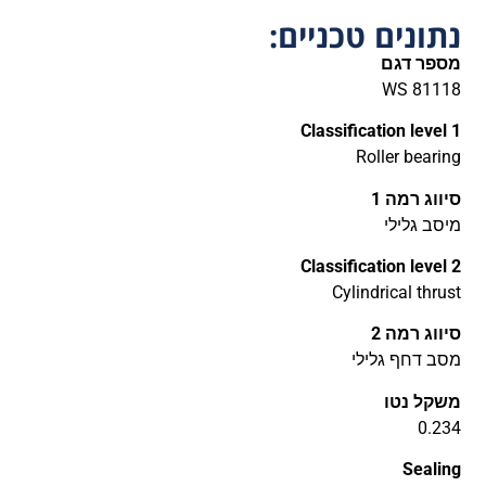
נתונים טכניים:
מספר דגם
WS 81118
Classification level 1
Roller bearing
סיווג רמה 1
מיסב גלילי
Classification level 2
Cylindrical thrust
סיווג רמה 2
מסב דחף גלילי
משקל נטו
0.234
Sealing