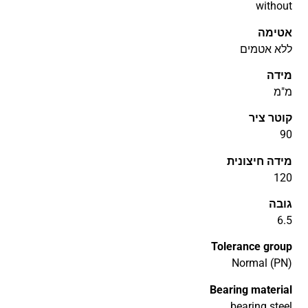
without
אטימה
ללא אטמים
מידה
מ"מ
קוטר ציר
90
מידה חיצונית
120
גובה
6.5
Tolerance group
Normal (PN)
Bearing material
bearing steel