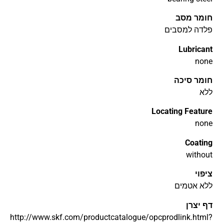
חומר מסב
פלדה למסבים
Lubricant
none
חומר סיכה
ללא
Locating Feature
none
Coating
without
ציפוי
ללא אטמים
דף יצרן
http://www.skf.com/productcatalogue/opcprodlink.html?