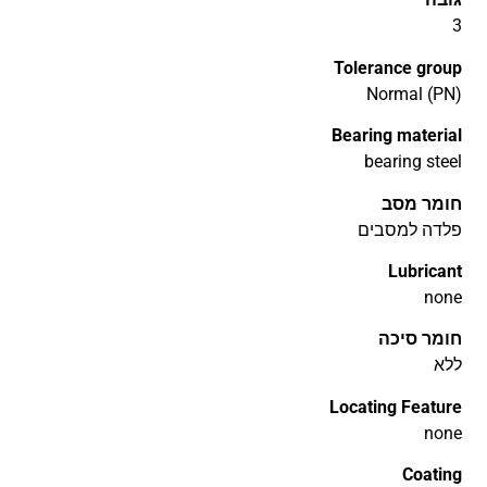
3
Tolerance group
Normal (PN)
Bearing material
bearing steel
חומר מסב
פלדה למסבים
Lubricant
none
חומר סיכה
ללא
Locating Feature
none
Coating