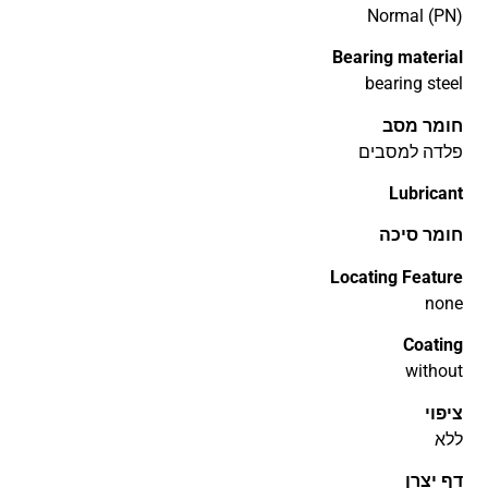
Normal (PN)
Bearing material
bearing steel
חומר מסב
פלדה למסבים
Lubricant
חומר סיכה
Locating Feature
none
Coating
without
ציפוי
ללא
דף יצרן