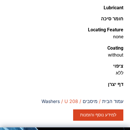
Lubricant
חומר סיכה
Locating Feature
none
Coating
without
ציפוי
ללא
דף יצרן
עמוד הבית
/
מיסבים
/
/ U 208
Washers
למידע נוסף והזמנות