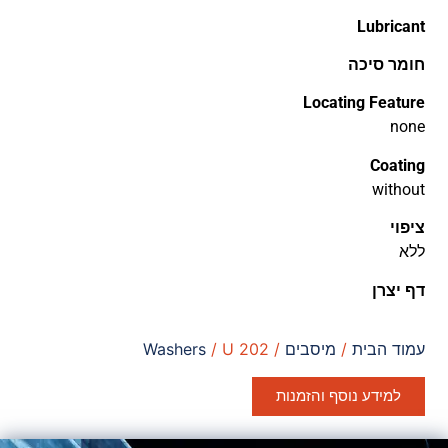
Lubricant
חומר סיכה
Locating Feature
none
Coating
without
ציפוי
ללא
דף יצרן
עמוד הבית
/
מיסבים
/
/ U 202
Washers
למידע נוסף והזמנות