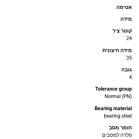
אטימה
מידה
קוטר ציר
24
מידה חיצונית
35
גובה
4
Tolerance group
Normal (PN)
Bearing material
bearing steel
חומר מסב
פלדה למסבים