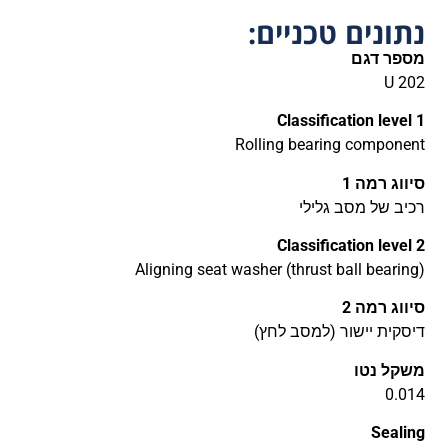
נתונים טכניים:
מספר דגם
U 202
Classification level 1
Rolling bearing component
סיווג רמה 1
רכיב של מסב גלילי
Classification level 2
Aligning seat washer (thrust ball bearing)
סיווג רמה 2
דיסקית יישור (למסב לחץ)
משקל נטו
0.014
Sealing