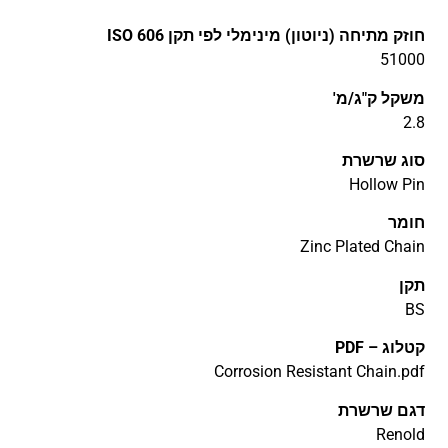
חוזק מתיחה (ניוטון) מינימלי לפי תקן ISO 606
51000
משקל ק"ג/מ'
2.8
סוג שרשרת
Hollow Pin
חומר
Zinc Plated Chain
תקן
BS
קטלוג – PDF
Corrosion Resistant Chain.pdf
דגם שרשרת
Renold