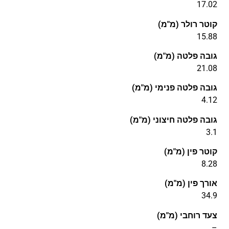
17.02
קוטר רולר (מ"מ)
15.88
גובה פלטה (מ"מ)
21.08
גובה פלטה פנימי (מ"מ)
4.12
גובה פלטה חיצוני (מ"מ)
3.1
קוטר פין (מ"מ)
8.28
אורך פין (מ"מ)
34.9
צעד רוחבי (מ"מ)
–