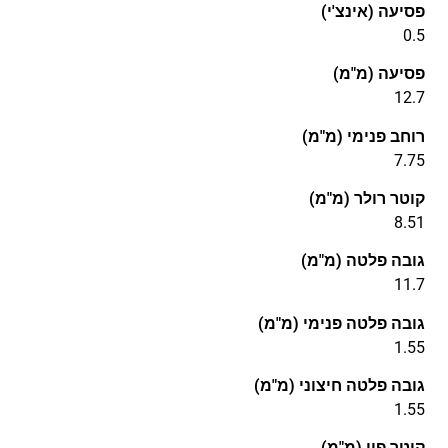
פסיעה (אינצ'י)
0.5
פסיעה (מ"מ)
12.7
רוחב פנימי (מ"מ)
7.75
קוטר רולר (מ"מ)
8.51
גובה פלטה (מ"מ)
11.7
גובה פלטה פנימי (מ"מ)
1.55
גובה פלטה חיצוני (מ"מ)
1.55
קוטר פין (מ"מ)