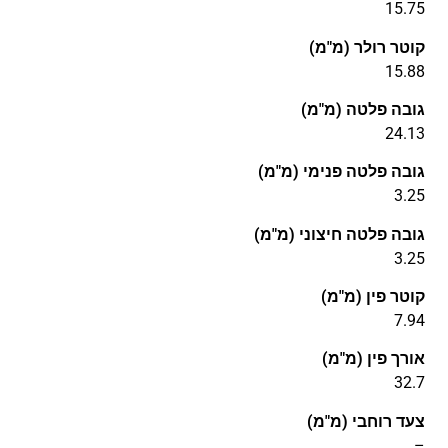
15.75
קוטר רולר (מ"מ)
15.88
גובה פלטה (מ"מ)
24.13
גובה פלטה פנימי (מ"מ)
3.25
גובה פלטה חיצוני (מ"מ)
3.25
קוטר פין (מ"מ)
7.94
אורך פין (מ"מ)
32.7
צעד רוחבי (מ"מ)
–