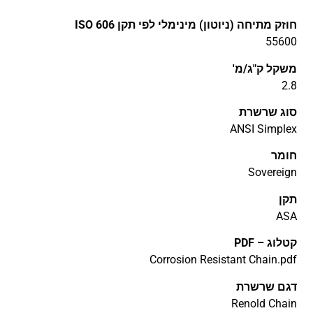
חוזק מתיחה (ניוטון) מינימלי לפי תקן ISO 606
55600
משקל ק"ג/מ'
2.8
סוג שרשרת
ANSI Simplex
חומר
Sovereign
תקן
ASA
קטלוג – PDF
Corrosion Resistant Chain.pdf
דגם שרשרת
Renold Chain