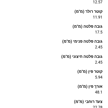
12.57
קוטר רולר (מ"מ)
11.91
גובה פלטה (מ"מ)
17.5
גובה פלטה פנימי (מ"מ)
2.45
גובה פלטה חיצוני (מ"מ)
2.45
קוטר פין (מ"מ)
5.94
אורך פין (מ"מ)
48.1
צעד רוחבי (מ"מ)
22.78