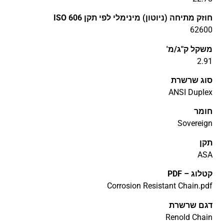
חוזק מתיחה (ניוטון) מינימלי לפי תקן ISO 606
62600
משקל ק"ג/מ'
2.91
סוג שרשרת
ANSI Duplex
חומר
Sovereign
תקן
ASA
קטלוג – PDF
Corrosion Resistant Chain.pdf
דגם שרשרת
Renold Chain