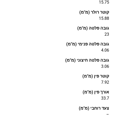
15.75
קוטר רולר (מ"מ)
15.88
גובה פלטה (מ"מ)
23
גובה פלטה פנימי (מ"מ)
4.06
גובה פלטה חיצוני (מ"מ)
3.06
קוטר פין (מ"מ)
7.92
אורך פין (מ"מ)
33.7
צעד רוחבי (מ"מ)
–