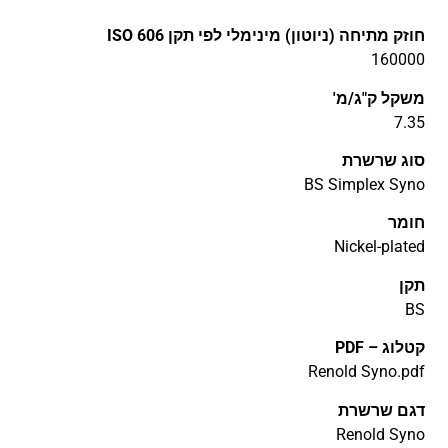
חוזק מתיחה (ניוטון) מינימלי לפי תקן ISO 606
160000
משקל ק"ג/מ'
7.35
סוג שרשרת
BS Simplex Syno
חומר
Nickel-plated
תקן
BS
קטלוג – PDF
Renold Syno.pdf
דגם שרשרת
Renold Syno