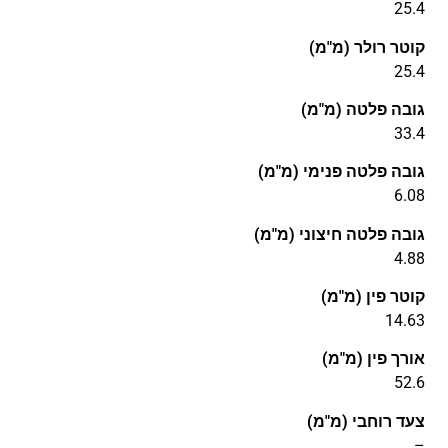
25.4
קוטר רולר (מ"מ)
25.4
גובה פלטה (מ"מ)
33.4
גובה פלטה פנימי (מ"מ)
6.08
גובה פלטה חיצוני (מ"מ)
4.88
קוטר פין (מ"מ)
14.63
אורך פין (מ"מ)
52.6
צעד רוחבי (מ"מ)
–