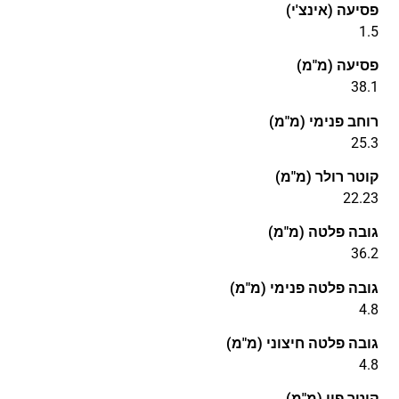
פסיעה (אינצ'י)
1.5
פסיעה (מ"מ)
38.1
רוחב פנימי (מ"מ)
25.3
קוטר רולר (מ"מ)
22.23
גובה פלטה (מ"מ)
36.2
גובה פלטה פנימי (מ"מ)
4.8
גובה פלטה חיצוני (מ"מ)
4.8
קוטר פין (מ"מ)