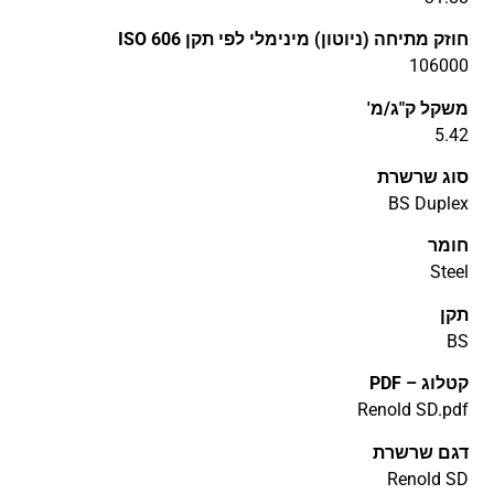
חוזק מתיחה (ניוטון) מינימלי לפי תקן ISO 606
106000
משקל ק"ג/מ'
5.42
סוג שרשרת
BS Duplex
חומר
Steel
תקן
BS
קטלוג – PDF
דגם שרשרת
Renold SD