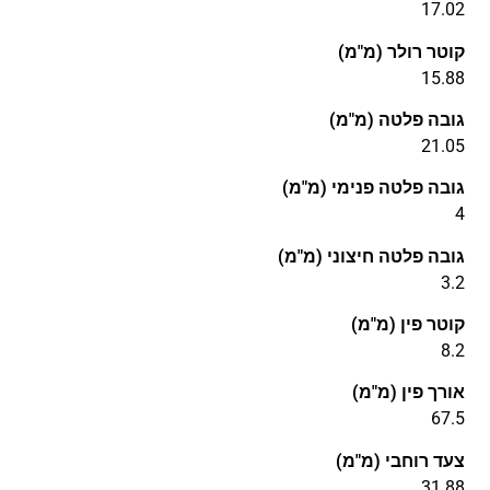
17.02
קוטר רולר (מ"מ)
15.88
גובה פלטה (מ"מ)
21.05
גובה פלטה פנימי (מ"מ)
4
גובה פלטה חיצוני (מ"מ)
3.2
קוטר פין (מ"מ)
8.2
אורך פין (מ"מ)
67.5
צעד רוחבי (מ"מ)
31.88