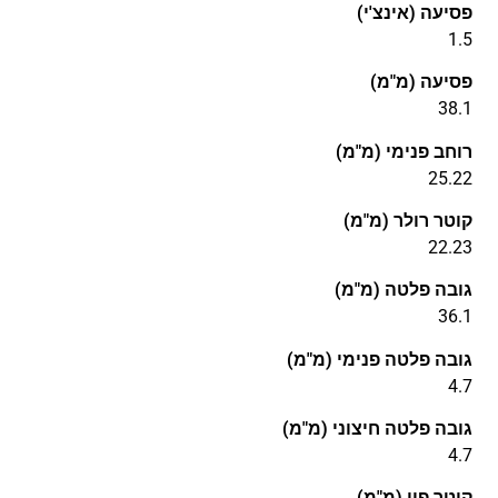
פסיעה (אינצ'י)
1.5
פסיעה (מ"מ)
38.1
רוחב פנימי (מ"מ)
25.22
קוטר רולר (מ"מ)
22.23
גובה פלטה (מ"מ)
36.1
גובה פלטה פנימי (מ"מ)
4.7
גובה פלטה חיצוני (מ"מ)
4.7
קוטר פין (מ"מ)