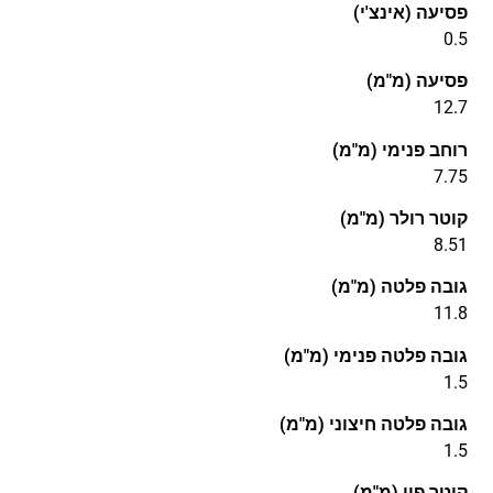
פסיעה (אינצ'י)
0.5
פסיעה (מ"מ)
12.7
רוחב פנימי (מ"מ)
7.75
קוטר רולר (מ"מ)
8.51
גובה פלטה (מ"מ)
11.8
גובה פלטה פנימי (מ"מ)
1.5
גובה פלטה חיצוני (מ"מ)
1.5
קוטר פין (מ"מ)