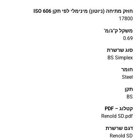
חוזק מתיחה (ניוטון) מינימלי לפי תקן ISO 606
17800
משקל ק"ג/מ'
0.69
סוג שרשרת
BS Simplex
חומר
Steel
תקן
BS
קטלוג – PDF
דגם שרשרת
Renold SD