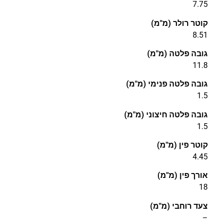
7.75
קוטר רולר (מ"מ)
8.51
גובה פלטה (מ"מ)
11.8
גובה פלטה פנימי (מ"מ)
1.5
גובה פלטה חיצוני (מ"מ)
1.5
קוטר פין (מ"מ)
4.45
אורך פין (מ"מ)
18
צעד רוחבי (מ"מ)
–