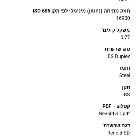
חוזק מתיחה (ניוטון) מינימלי לפי תקן ISO 606
16900
משקל ק"ג/מ'
0.77
סוג שרשרת
BS Duplex
חומר
Steel
תקן
BS
קטלוג – PDF
דגם שרשרת
Renold SD