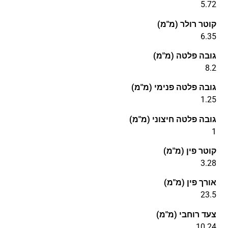
5.72
קוטר רולר (מ"מ)
6.35
גובה פלטה (מ"מ)
8.2
גובה פלטה פנימי (מ"מ)
1.25
גובה פלטה חיצוני (מ"מ)
1
קוטר פין (מ"מ)
3.28
אורך פין (מ"מ)
23.5
צעד רוחבי (מ"מ)
10.24