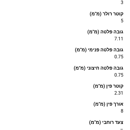
3
קוטר רולר (מ"מ)
5
גובה פלטה (מ"מ)
7.11
גובה פלטה פנימי (מ"מ)
0.75
גובה פלטה חיצוני (מ"מ)
0.75
קוטר פין (מ"מ)
2.31
אורך פין (מ"מ)
8
צעד רוחבי (מ"מ)
–