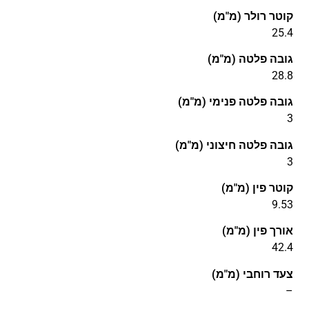
קוטר רולר (מ"מ)
25.4
גובה פלטה (מ"מ)
28.8
גובה פלטה פנימי (מ"מ)
3
גובה פלטה חיצוני (מ"מ)
3
קוטר פין (מ"מ)
9.53
אורך פין (מ"מ)
42.4
צעד רוחבי (מ"מ)
–