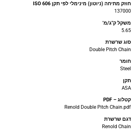
חוזק מתיחה (ניוטון) מינימלי לפי תקן ISO 606
137000
משקל ק"ג/מ'
5.65
סוג שרשרת
Double Pitch Chain
חומר
Steel
תקן
ASA
קטלוג – PDF
Renold Double Pitch Chain.pdf
דגם שרשרת
Renold Chain