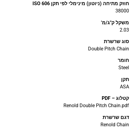
חוזק מתיחה (ניוטון) מינימלי לפי תקן ISO 606
38000
משקל ק"ג/מ'
2.03
סוג שרשרת
Double Pitch Chain
חומר
Steel
תקן
ASA
קטלוג – PDF
Renold Double Pitch Chain.pdf
דגם שרשרת
Renold Chain