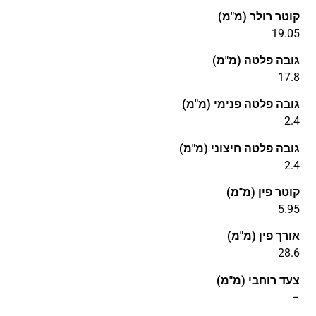
קוטר רולר (מ"מ)
19.05
גובה פלטה (מ"מ)
17.8
גובה פלטה פנימי (מ"מ)
2.4
גובה פלטה חיצוני (מ"מ)
2.4
קוטר פין (מ"מ)
5.95
אורך פין (מ"מ)
28.6
צעד רוחבי (מ"מ)
–