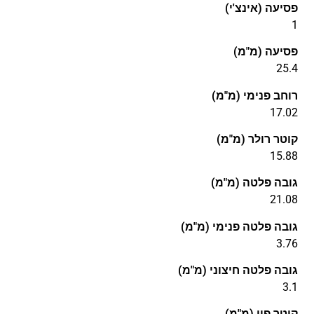
פסיעה (אינצ'י)
1
פסיעה (מ"מ)
25.4
רוחב פנימי (מ"מ)
17.02
קוטר רולר (מ"מ)
15.88
גובה פלטה (מ"מ)
21.08
גובה פלטה פנימי (מ"מ)
3.76
גובה פלטה חיצוני (מ"מ)
3.1
קוטר פין (מ"מ)