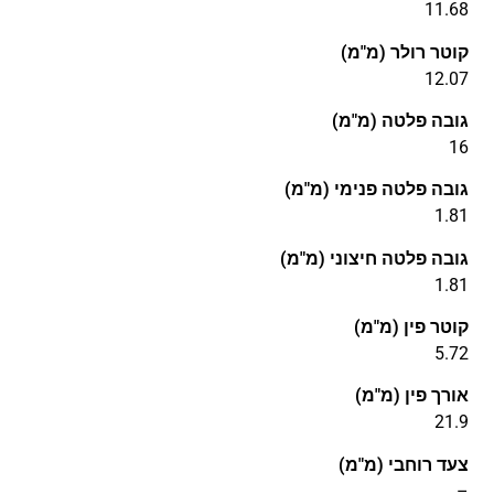
11.68
קוטר רולר (מ"מ)
12.07
גובה פלטה (מ"מ)
16
גובה פלטה פנימי (מ"מ)
1.81
גובה פלטה חיצוני (מ"מ)
1.81
קוטר פין (מ"מ)
5.72
אורך פין (מ"מ)
21.9
צעד רוחבי (מ"מ)
–