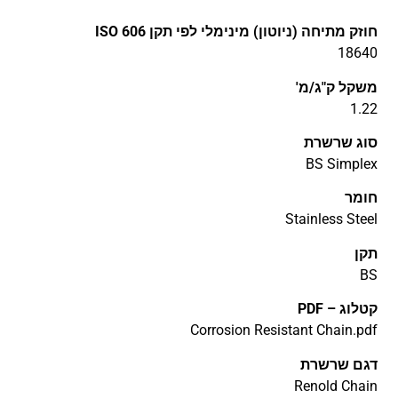
חוזק מתיחה (ניוטון) מינימלי לפי תקן ISO 606
18640
משקל ק"ג/מ'
1.22
סוג שרשרת
BS Simplex
חומר
Stainless Steel
תקן
BS
קטלוג – PDF
Corrosion Resistant Chain.pdf
דגם שרשרת
Renold Chain