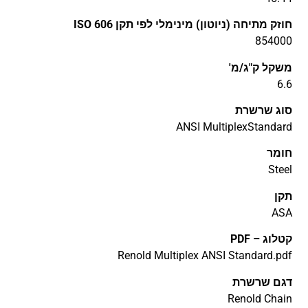
חוזק מתיחה (ניוטון) מינימלי לפי תקן ISO 606
854000
משקל ק"ג/מ'
6.6
סוג שרשרת
ANSI MultiplexStandard
חומר
Steel
תקן
ASA
קטלוג – PDF
Renold Multiplex ANSI Standard.pdf
דגם שרשרת
Renold Chain