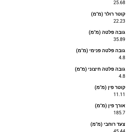
25.68
קוטר רולר (מ"מ)
22.23
גובה פלטה (מ"מ)
35.89
גובה פלטה פנימי (מ"מ)
4.8
גובה פלטה חיצוני (מ"מ)
4.8
קוטר פין (מ"מ)
11.11
אורך פין (מ"מ)
185.7
צעד רוחבי (מ"מ)
45.44