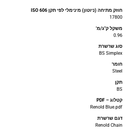
חוזק מתיחה (ניוטון) מינימלי לפי תקן ISO 606
17800
משקל ק"ג/מ'
0.96
סוג שרשרת
BS Simplex
חומר
Steel
תקן
BS
קטלוג – PDF
Renold Blue.pdf
דגם שרשרת
Renold Chain