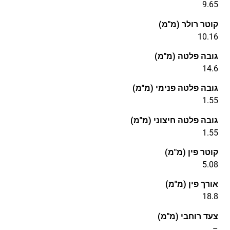
9.65
קוטר רולר (מ"מ)
10.16
גובה פלטה (מ"מ)
14.6
גובה פלטה פנימי (מ"מ)
1.55
גובה פלטה חיצוני (מ"מ)
1.55
קוטר פין (מ"מ)
5.08
אורך פין (מ"מ)
18.8
צעד רוחבי (מ"מ)
–