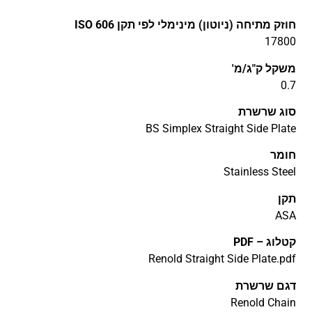
חוזק מתיחה (ניוטון) מינימלי לפי תקן ISO 606
17800
משקל ק"ג/מ'
0.7
סוג שרשרת
BS Simplex Straight Side Plate
חומר
Stainless Steel
תקן
ASA
קטלוג – PDF
Renold Straight Side Plate.pdf
דגם שרשרת
Renold Chain