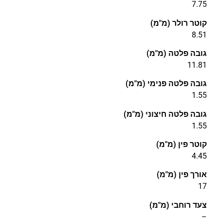
7.75
קוטר רולר (מ"מ)
8.51
גובה פלטה (מ"מ)
11.81
גובה פלטה פנימי (מ"מ)
1.55
גובה פלטה חיצוני (מ"מ)
1.55
קוטר פין (מ"מ)
4.45
אורך פין (מ"מ)
17
צעד רוחבי (מ"מ)
–