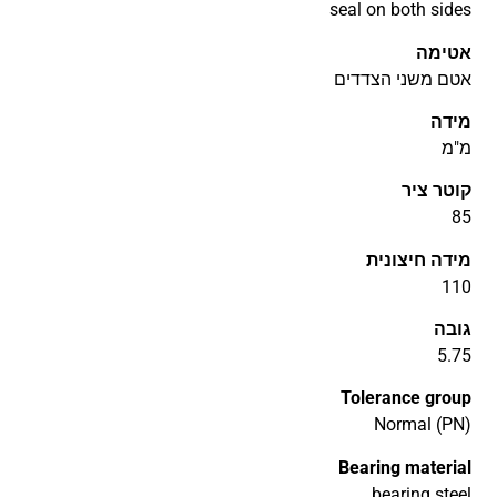
seal on both sides
אטימה
אטם משני הצדדים
מידה
מ"מ
קוטר ציר
85
מידה חיצונית
110
גובה
5.75
Tolerance group
Normal (PN)
Bearing material
bearing steel