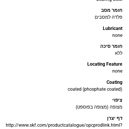
חומר מסב
פלדה למסבים
Lubricant
none
חומר סיכה
ללא
Locating Feature
none
Coating
coated (phosphate coated)
ציפוי
מצופה (מצופה בפוספט)
דף יצרן
http://www.skf.com/productcatalogue/opcprodlink.html?