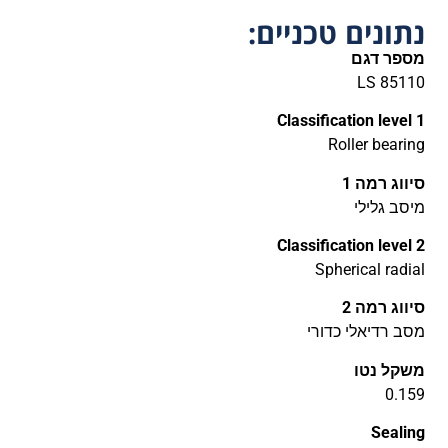
נתונים טכניים:
מספר דגם
LS 85110
Classification level 1
Roller bearing
סיווג רמה 1
מיסב גלילי
Classification level 2
Spherical radial
סיווג רמה 2
מסב רדיאלי כדורי
משקל נטו
0.159
Sealing