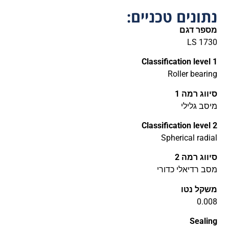
נתונים טכניים:
מספר דגם
LS 1730
Classification level 1
Roller bearing
סיווג רמה 1
מיסב גלילי
Classification level 2
Spherical radial
סיווג רמה 2
מסב רדיאלי כדורי
משקל נטו
0.008
Sealing