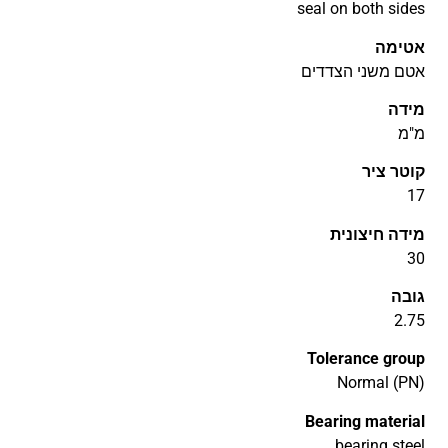
seal on both sides
אטימה
אטם משני הצדדים
מידה
מ"מ
קוטר ציר
17
מידה חיצונית
30
גובה
2.75
Tolerance group
Normal (PN)
Bearing material
bearing steel