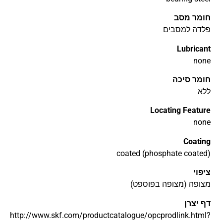
חומר מסב
פלדה למסבים
Lubricant
none
חומר סיכה
ללא
Locating Feature
none
Coating
coated (phosphate coated)
ציפוי
מצופה (מצופה בפוספט)
דף יצרן
http://www.skf.com/productcatalogue/opcprodlink.html?