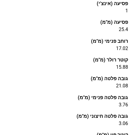
פסיעה (אינצ'י)
1
פסיעה (מ"מ)
25.4
רוחב פנימי (מ"מ)
17.02
קוטר רולר (מ"מ)
15.88
גובה פלטה (מ"מ)
21.08
גובה פלטה פנימי (מ"מ)
3.76
גובה פלטה חיצוני (מ"מ)
3.06
קוטר פין (מ"מ)