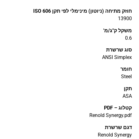
חוזק מתיחה (ניוטון) מינימלי לפי תקן ISO 606
13900
משקל ק"ג/מ'
0.6
סוג שרשרת
ANSI Simplex
חומר
Steel
תקן
ASA
קטלוג – PDF
Renold Synergy.pdf
דגם שרשרת
Renold Synergy