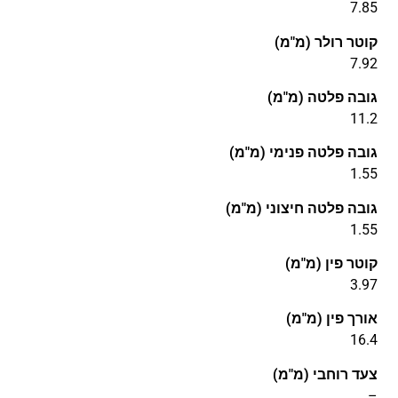
7.85
קוטר רולר (מ"מ)
7.92
גובה פלטה (מ"מ)
11.2
גובה פלטה פנימי (מ"מ)
1.55
גובה פלטה חיצוני (מ"מ)
1.55
קוטר פין (מ"מ)
3.97
אורך פין (מ"מ)
16.4
צעד רוחבי (מ"מ)
–