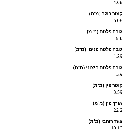
4.68
קוטר רולר (מ"מ)
5.08
גובה פלטה (מ"מ)
8.6
גובה פלטה פנימי (מ"מ)
1.29
גובה פלטה חיצוני (מ"מ)
1.29
קוטר פין (מ"מ)
3.59
אורך פין (מ"מ)
22.2
צעד רוחבי (מ"מ)
10.13