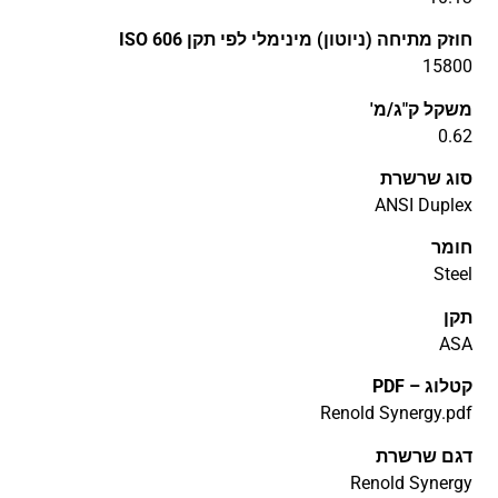
חוזק מתיחה (ניוטון) מינימלי לפי תקן ISO 606
15800
משקל ק"ג/מ'
0.62
סוג שרשרת
ANSI Duplex
חומר
Steel
תקן
ASA
קטלוג – PDF
Renold Synergy.pdf
דגם שרשרת
Renold Synergy