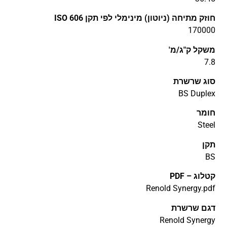
חוזק מתיחה (ניוטון) מינימלי לפי תקן ISO 606
170000
משקל ק"ג/מ'
7.8
סוג שרשרת
BS Duplex
חומר
Steel
תקן
BS
קטלוג – PDF
Renold Synergy.pdf
דגם שרשרת
Renold Synergy