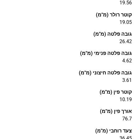
19.56
קוטר רולר (מ"מ)
19.05
גובה פלטה (מ"מ)
26.42
גובה פלטה פנימי (מ"מ)
4.62
גובה פלטה חיצוני (מ"מ)
3.61
קוטר פין (מ"מ)
10.19
אורך פין (מ"מ)
76.7
צעד רוחבי (מ"מ)
36.45