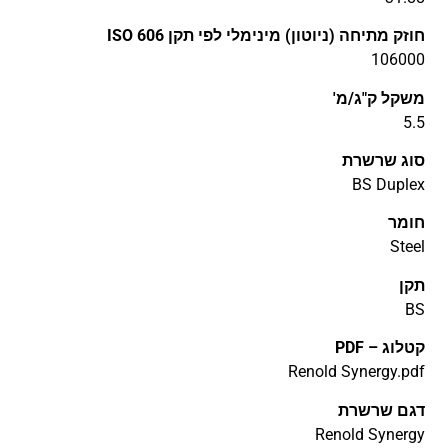
חוזק מתיחה (ניוטון) מינימלי לפי תקן ISO 606
106000
משקל ק"ג/מ'
5.5
סוג שרשרת
BS Duplex
חומר
Steel
תקן
BS
קטלוג – PDF
Renold Synergy.pdf
דגם שרשרת
Renold Synergy