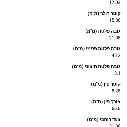
17.02
קוטר רולר (מ"מ)
15.88
גובה פלטה (מ"מ)
21.08
גובה פלטה פנימי (מ"מ)
4.12
גובה פלטה חיצוני (מ"מ)
3.1
קוטר פין (מ"מ)
8.28
אורך פין (מ"מ)
66.8
צעד רוחבי (מ"מ)
31.88