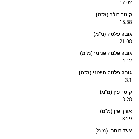
17.02
קוטר רולר (מ"מ)
15.88
גובה פלטה (מ"מ)
21.08
גובה פלטה פנימי (מ"מ)
4.12
גובה פלטה חיצוני (מ"מ)
3.1
קוטר פין (מ"מ)
8.28
אורך פין (מ"מ)
34.9
צעד רוחבי (מ"מ)
–