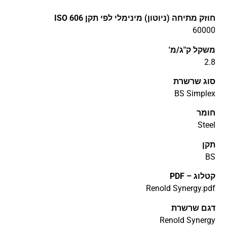
חוזק מתיחה (ניוטון) מינימלי לפי תקן ISO 606
60000
משקל ק"ג/מ'
2.8
סוג שרשרת
BS Simplex
חומר
Steel
תקן
BS
קטלוג – PDF
Renold Synergy.pdf
דגם שרשרת
Renold Synergy