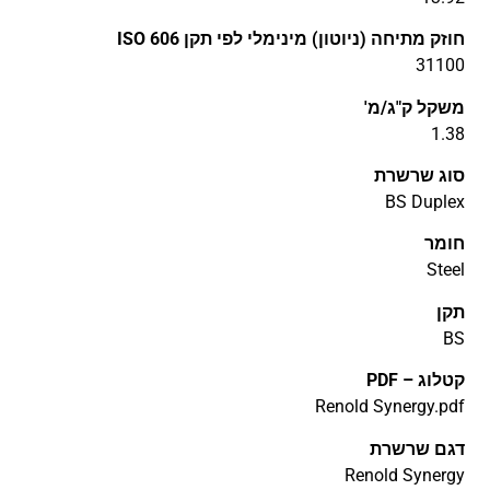
חוזק מתיחה (ניוטון) מינימלי לפי תקן ISO 606
31100
משקל ק"ג/מ'
1.38
סוג שרשרת
BS Duplex
חומר
Steel
תקן
BS
קטלוג – PDF
Renold Synergy.pdf
דגם שרשרת
Renold Synergy