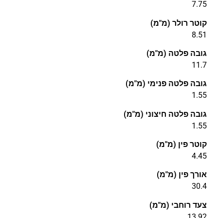
7.75
קוטר רולר (מ"מ)
8.51
גובה פלטה (מ"מ)
11.7
גובה פלטה פנימי (מ"מ)
1.55
גובה פלטה חיצוני (מ"מ)
1.55
קוטר פין (מ"מ)
4.45
אורך פין (מ"מ)
30.4
צעד רוחבי (מ"מ)
13.92