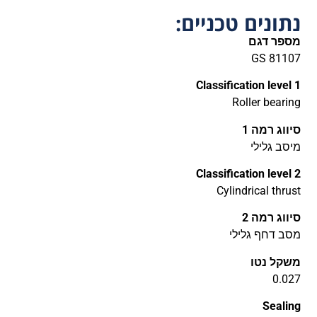
נתונים טכניים:
מספר דגם
GS 81107
Classification level 1
Roller bearing
סיווג רמה 1
מיסב גלילי
Classification level 2
Cylindrical thrust
סיווג רמה 2
מסב דחף גלילי
משקל נטו
0.027
Sealing