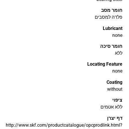
חומר מסב
פלדה למסבים
Lubricant
none
חומר סיכה
ללא
Locating Feature
none
Coating
without
ציפוי
ללא אטמים
דף יצרן
http://www.skf.com/productcatalogue/opcprodlink.html?