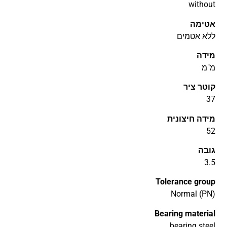
without
אטימה
ללא אטמים
מידה
מ"מ
קוטר ציר
37
מידה חיצונית
52
גובה
3.5
Tolerance group
Normal (PN)
Bearing material
bearing steel