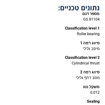
נתונים טכניים:
מספר דגם
GS 81104
Classification level 1
Roller bearing
סיווג רמה 1
מיסב גלילי
Classification level 2
Cylindrical thrust
סיווג רמה 2
מסב דחף גלילי
משקל נטו
0.012
Sealing