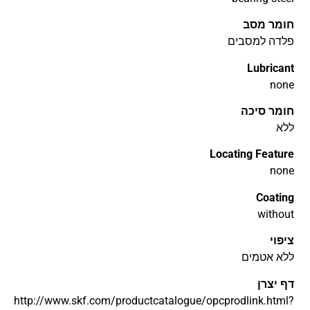
חומר מסב
פלדה למסבים
Lubricant
none
חומר סיכה
ללא
Locating Feature
none
Coating
without
ציפוי
ללא אטמים
דף יצרן
http://www.skf.com/productcatalogue/opcprodlink.html?