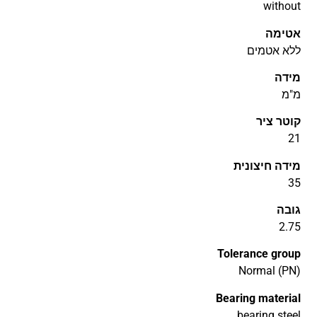
without
אטימה
ללא אטמים
מידה
מ"מ
קוטר ציר
21
מידה חיצונית
35
גובה
2.75
Tolerance group
Normal (PN)
Bearing material
bearing steel