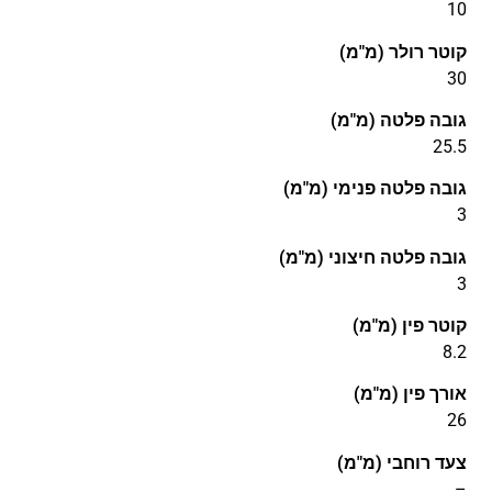
10
קוטר רולר (מ"מ)
30
גובה פלטה (מ"מ)
25.5
גובה פלטה פנימי (מ"מ)
3
גובה פלטה חיצוני (מ"מ)
3
קוטר פין (מ"מ)
8.2
אורך פין (מ"מ)
26
צעד רוחבי (מ"מ)
–