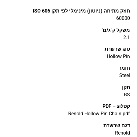
חוזק מתיחה (ניוטון) מינימלי לפי תקן ISO 606
60000
משקל ק"ג/מ'
2.1
סוג שרשרת
Hollow Pin
חומר
Steel
תקן
BS
קטלוג – PDF
Renold Hollow Pin Chain.pdf
דגם שרשרת
Renold